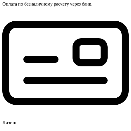
Оплата по безналичному расчету через банк.
Лизинг