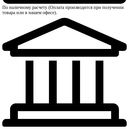
По наличному расчету (Оплата производится при получении
товара или в нашем офисе).