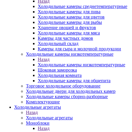
Назад
Холодильные камеры среднетемпературные
Холодильные камеры для пива
Холодильные камеры для цветов
Холодильные камеры для рыбы
Хранение овощей и фруктов
Холодильные камеры для мяса
Камеры для частных домов
Холодильный склад
Камеры для сыра и молочной продукции
Холодильные камеры низкотемпературные
Назад
Холодильные камеры низкотемпературные
Шоковая заморозка
Холодильная комната
Холодильные камеры для общепита
Торговое холодильное оборудование
Холодильные двери для холодильных камер
Холодильные камеры сборно-разборные
Комплектующие
Холодильные агрегаты
Назад
Холодильные агрегаты
Моноблоки
Назад