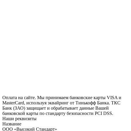
Оплата на сайте. Мы принимаем банковские карты VISA и
MasterCard, используя эквайринг от Тинькофф Банка. ТКС
Банк (ЗАО) защищает и обрабатывает данные Вашей
банковской карты по стандарту безопасности PCI DSS.
Наши реквизиты
Название
ООО «Высокий Стандарт»