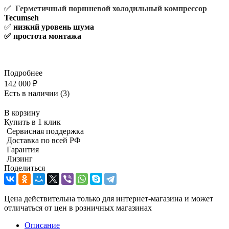
✅
Герметичный поршневой холодильный компрессор
Tecumseh
✅
низкий уровень шума
✅ простота монтажа
Подробнее
142 000
₽
Есть в наличии
(3)
В корзину
Купить в 1 клик
Сервисная поддержка
Доставка по всей РФ
Гарантия
Лизинг
Поделиться
Цена действительна только для интернет-магазина и может
отличаться от цен в розничных магазинах
Описание