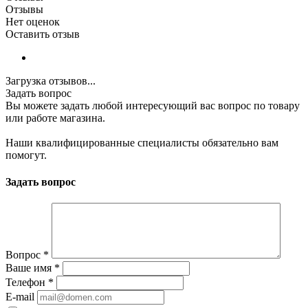
Отзывы
Нет оценок
Оставить отзыв
Загрузка отзывов...
Задать вопрос
Вы можете задать любой интересующий вас вопрос по товару
или работе магазина.
Наши квалифицированные специалисты обязательно вам
помогут.
Задать вопрос
Вопрос
*
Ваше имя
*
Телефон
*
E-mail