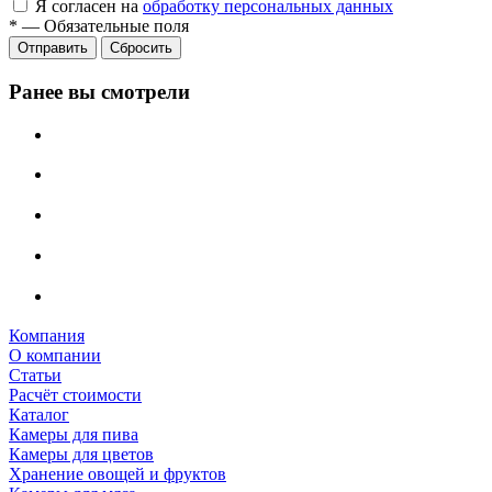
Я согласен на
обработку персональных данных
*
—
Обязательные поля
Отправить
Сбросить
Ранее вы смотрели
Компания
О компании
Статьи
Расчёт стоимости
Каталог
Камеры для пива
Камеры для цветов
Хранение овощей и фруктов