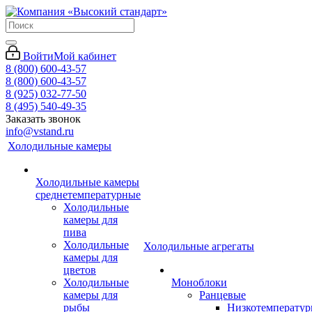
Войти
Мой кабинет
8 (800) 600-43-57
8 (800) 600-43-57
8 (925) 032-77-50
8 (495) 540-49-35
Заказать звонок
info@vstand.ru
Холодильные камеры
Холодильные камеры
среднетемпературные
Холодильные
камеры для
пива
Холодильные
Холодильные агрегаты
камеры для
цветов
Холодильные
Моноблоки
камеры для
Ранцевые
рыбы
Низкотемперату