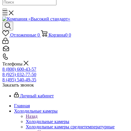
Отложенные
0
Корзина
0
0
Телефоны
8 (800) 600-43-57
8 (925) 032-77-50
8 (495) 540-49-35
Заказать звонок
Личный кабинет
Главная
Холодильные камеры
Назад
Холодильные камеры
Холодильные камеры среднетемпературные