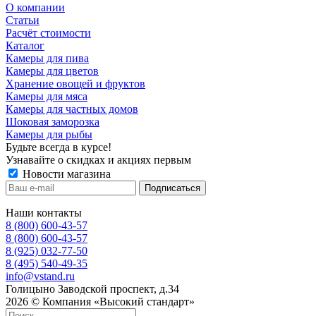
О компании
Статьи
Расчёт стоимости
Каталог
Камеры для пива
Камеры для цветов
Хранение овощей и фруктов
Камеры для мяса
Камеры для частных домов
Шоковая заморозка
Камеры для рыбы
Будьте всегда в курсе!
Узнавайте о скидках и акциях первым
Новости магазина
Наши контакты
8 (800) 600-43-57
8 (800) 600-43-57
8 (925) 032-77-50
8 (495) 540-49-35
info@vstand.ru
Голицыно Заводской проспект, д.34
2026 © Компания «Высокий стандарт»