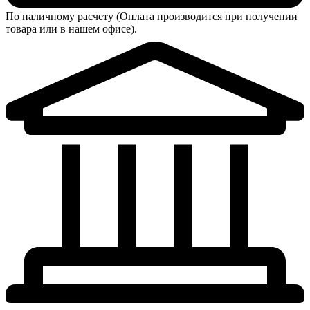
По наличному расчету (Оплата производится при получении
товара или в нашем офисе).