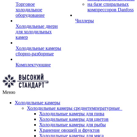
Торговое
на базе спиральных
холодильное
компрессоров Danfoss
оборудование
Чиллеры
Холодильные двери
для холодильных
камер
Холодильные камеры
сборно-разборные
Комплектующие
Меню
Холодильные камеры
Холодильные камеры среднетемпературные
Холодильные камеры для пива
Холодильные камеры для цветов
Холодильные камеры для рыбы
Хранение овощей и фруктов
Холодильные камеры для мяса