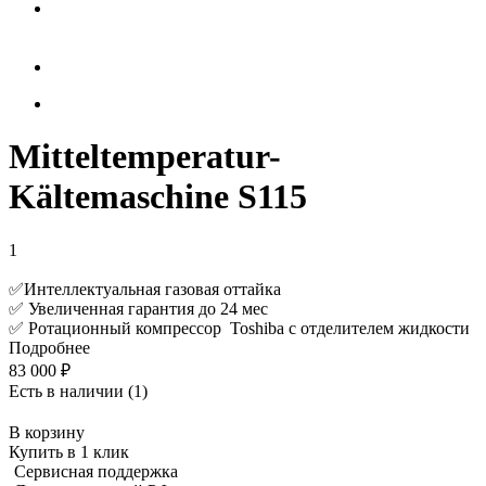
Mitteltemperatur-
Kältemaschine S115
1
✅Интеллектуальная газовая оттайка
✅ Увеличенная гарантия до 24 мес
✅ Ротационный компрессор Toshiba с отделителем жидкости
Подробнее
83 000
₽
Есть в наличии
(1)
В корзину
Купить в 1 клик
Сервисная поддержка