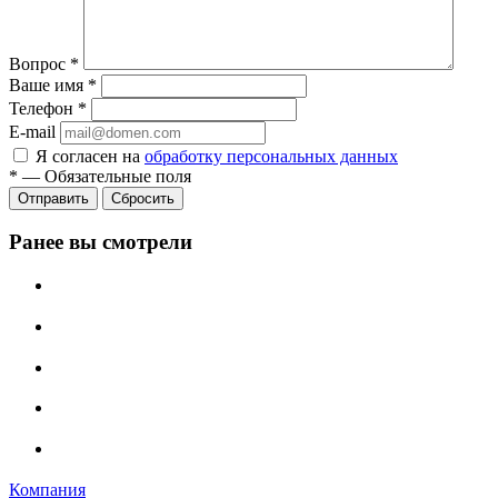
Вопрос
*
Ваше имя
*
Телефон
*
E-mail
Я согласен на
обработку персональных данных
*
—
Обязательные поля
Отправить
Сбросить
Ранее вы смотрели
Компания