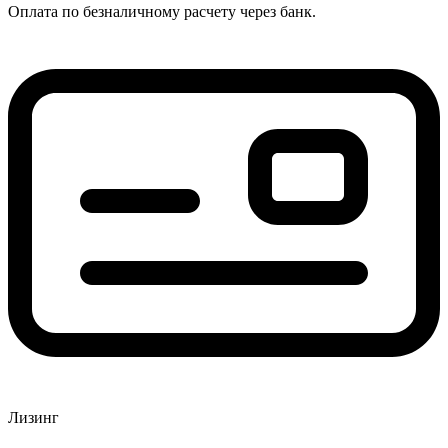
Оплата по безналичному расчету через банк.
Лизинг