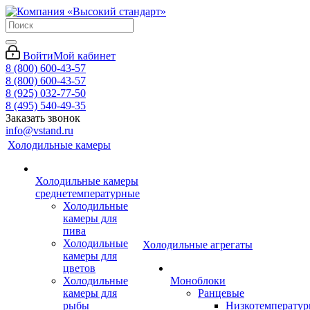
Войти
Мой кабинет
8 (800) 600-43-57
8 (800) 600-43-57
8 (925) 032-77-50
8 (495) 540-49-35
Заказать звонок
info@vstand.ru
Холодильные камеры
Холодильные камеры
среднетемпературные
Холодильные
камеры для
пива
Холодильные
Холодильные агрегаты
камеры для
цветов
Холодильные
Моноблоки
камеры для
Ранцевые
рыбы
Низкотемперату