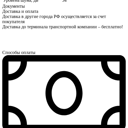
Уровень шума, дБ
54
Документы
Доставка и оплата
Доставка в другие города РФ осуществляется за счет
покупателя
Доставка до терминала транспортной компании – бесплатно!
Способы оплаты