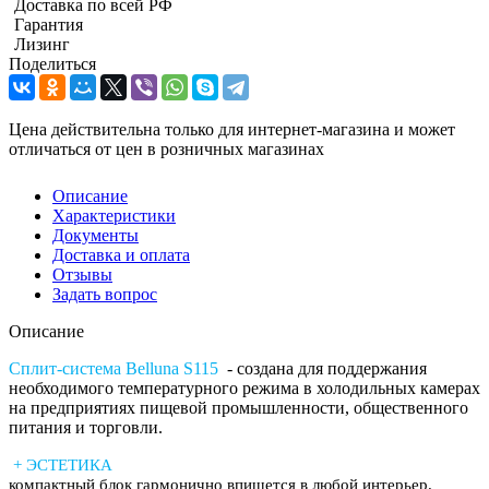
Доставка по всей РФ
Гарантия
Лизинг
Поделиться
Цена действительна только для интернет-магазина и может
отличаться от цен в розничных магазинах
Описание
Характеристики
Документы
Доставка и оплата
Отзывы
Задать вопрос
Описание
Сплит-система Belluna S115
- создана для поддержания
необходимого температурного режима в холодильных камерах
на предприятиях пищевой промышленности, общественного
питания и торговли.
+ ЭСТЕТИКА
компактный блок гармонично впишется в любой интерьер.