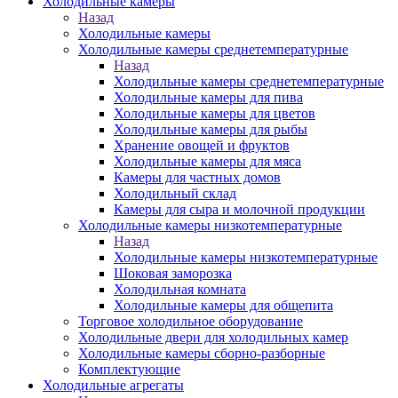
Холодильные камеры
Назад
Холодильные камеры
Холодильные камеры среднетемпературные
Назад
Холодильные камеры среднетемпературные
Холодильные камеры для пива
Холодильные камеры для цветов
Холодильные камеры для рыбы
Хранение овощей и фруктов
Холодильные камеры для мяса
Камеры для частных домов
Холодильный склад
Камеры для сыра и молочной продукции
Холодильные камеры низкотемпературные
Назад
Холодильные камеры низкотемпературные
Шоковая заморозка
Холодильная комната
Холодильные камеры для общепита
Торговое холодильное оборудование
Холодильные двери для холодильных камер
Холодильные камеры сборно-разборные
Комплектующие
Холодильные агрегаты