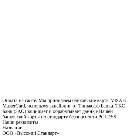
Оплата на сайте. Мы принимаем банковские карты VISA и
MasterCard, используя эквайринг от Тинькофф Банка. ТКС
Банк (ЗАО) защищает и обрабатывает данные Вашей
банковской карты по стандарту безопасности PCI DSS.
Наши реквизиты
Название
ООО «Высокий Стандарт»