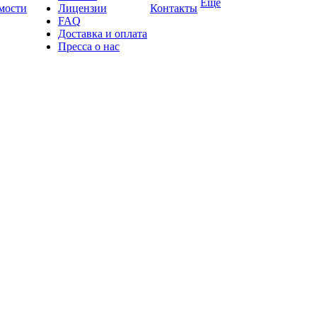
Ещё
имости
Лицензии
Контакты
FAQ
Доставка и оплата
Пресса о нас