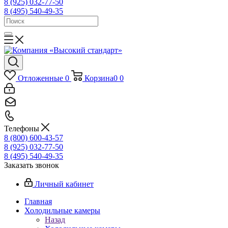
8 (925) 032-77-50
8 (495) 540-49-35
Отложенные
0
Корзина
0
0
Телефоны
8 (800) 600-43-57
8 (925) 032-77-50
8 (495) 540-49-35
Заказать звонок
Личный кабинет
Главная
Холодильные камеры
Назад