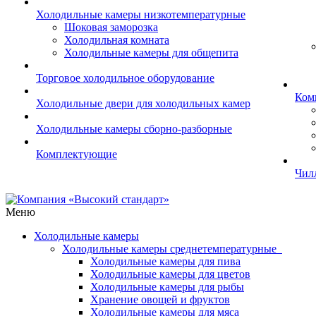
Холодильные камеры низкотемпературные
Шоковая заморозка
Холодильная комната
Холодильные камеры для общепита
Торговое холодильное оборудование
Ком
Холодильные двери для холодильных камер
Холодильные камеры сборно-разборные
Комплектующие
Чил
Меню
Холодильные камеры
Холодильные камеры среднетемпературные
Холодильные камеры для пива
Холодильные камеры для цветов
Холодильные камеры для рыбы
Хранение овощей и фруктов
Холодильные камеры для мяса