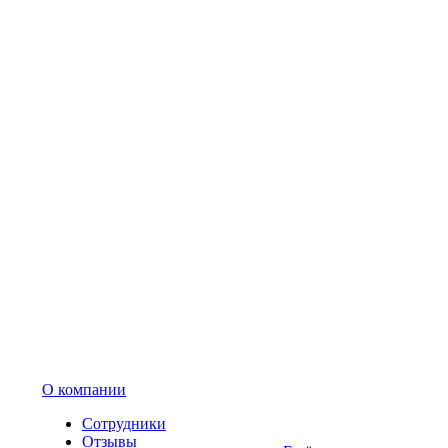
О компании
Сотрудники
Отзывы