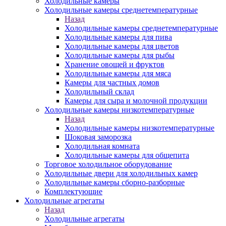
Холодильные камеры
Холодильные камеры среднетемпературные
Назад
Холодильные камеры среднетемпературные
Холодильные камеры для пива
Холодильные камеры для цветов
Холодильные камеры для рыбы
Хранение овощей и фруктов
Холодильные камеры для мяса
Камеры для частных домов
Холодильный склад
Камеры для сыра и молочной продукции
Холодильные камеры низкотемпературные
Назад
Холодильные камеры низкотемпературные
Шоковая заморозка
Холодильная комната
Холодильные камеры для общепита
Торговое холодильное оборудование
Холодильные двери для холодильных камер
Холодильные камеры сборно-разборные
Комплектующие
Холодильные агрегаты
Назад
Холодильные агрегаты