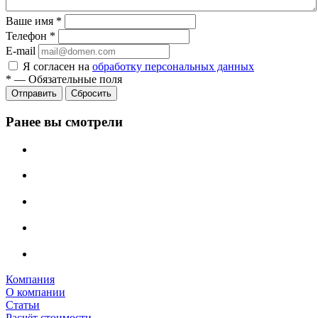
Ваше имя
*
Телефон
*
E-mail
Я согласен на
обработку персональных данных
*
—
Обязательные поля
Отправить
Сбросить
Ранее вы смотрели
Компания
О компании
Статьи
Расчёт стоимости