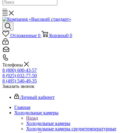
Отложенные
0
Корзина
0
0
Телефоны
8 (800) 600-43-57
8 (925) 032-77-50
8 (495) 540-49-35
Заказать звонок
Личный кабинет
Главная
Холодильные камеры
Назад
Холодильные камеры
Холодильные камеры среднетемпературные