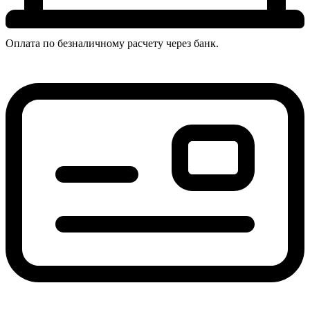
Оплата по безналичному расчету через банк.