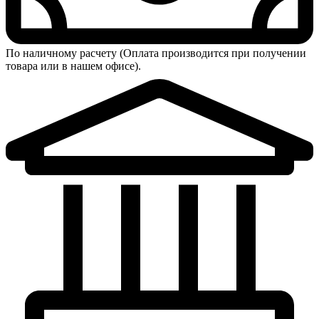
По наличному расчету (Оплата производится при получении
товара или в нашем офисе).