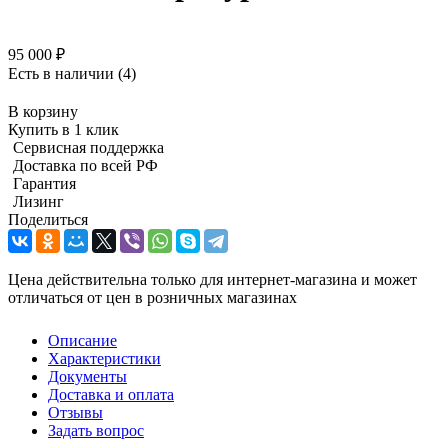
95 000
₽
Есть в наличии
(4)
В корзину
Купить в 1 клик
Сервисная поддержка
Доставка по всей РФ
Гарантия
Лизинг
Поделиться
Цена действительна только для интернет-магазина и может
отличаться от цен в розничных магазинах
Описание
Характеристики
Документы
Доставка и оплата
Отзывы
Задать вопрос