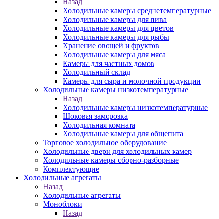
Назад
Холодильные камеры среднетемпературные
Холодильные камеры для пива
Холодильные камеры для цветов
Холодильные камеры для рыбы
Хранение овощей и фруктов
Холодильные камеры для мяса
Камеры для частных домов
Холодильный склад
Камеры для сыра и молочной продукции
Холодильные камеры низкотемпературные
Назад
Холодильные камеры низкотемпературные
Шоковая заморозка
Холодильная комната
Холодильные камеры для общепита
Торговое холодильное оборудование
Холодильные двери для холодильных камер
Холодильные камеры сборно-разборные
Комплектующие
Холодильные агрегаты
Назад
Холодильные агрегаты
Моноблоки
Назад