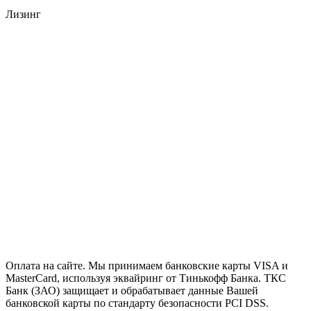
Лизинг
Оплата на сайте. Мы принимаем банковские карты VISA и
MasterCard, используя эквайринг от Тинькофф Банка. ТКС
Банк (ЗАО) защищает и обрабатывает данные Вашей
банковской карты по стандарту безопасности PCI DSS.