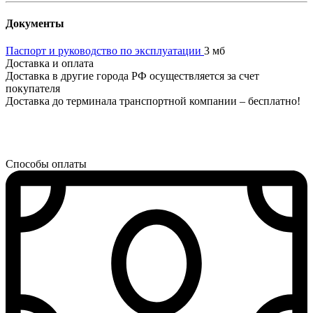
Документы
Паспорт и руководство по эксплуатации
3 мб
Доставка и оплата
Доставка в другие города РФ осуществляется за счет
покупателя
Доставка до терминала транспортной компании – бесплатно!
Способы оплаты