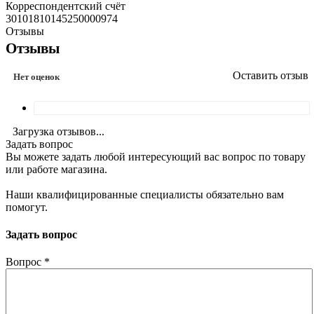
Корреспондентский счёт
30101810145250000974
Отзывы
Отзывы
Оставить отзыв
Нет оценок
Загрузка отзывов...
Задать вопрос
Вы можете задать любой интересующий вас вопрос по товару
или работе магазина.
Наши квалифицированные специалисты обязательно вам
помогут.
Задать вопрос
Вопрос
*