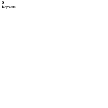
0
Корзина