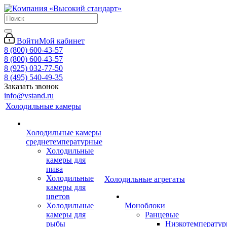
Войти
Мой кабинет
8 (800) 600-43-57
8 (800) 600-43-57
8 (925) 032-77-50
8 (495) 540-49-35
Заказать звонок
info@vstand.ru
Холодильные камеры
Холодильные камеры
среднетемпературные
Холодильные
камеры для
пива
Холодильные
Холодильные агрегаты
камеры для
цветов
Холодильные
Моноблоки
камеры для
Ранцевые
рыбы
Низкотемперату