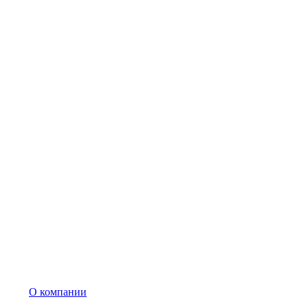
О компании