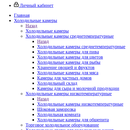
Личный кабинет
Главная
Холодильные камеры
Назад
Холодильные камеры
Холодильные камеры среднетемпературные
Назад
Холодильные камеры среднетемпературные
Холодильные камеры для пива
Холодильные камеры для цветов
Холодильные камеры для рыбы
Хранение овощей и фруктов
Холодильные камеры для мяса
Камеры для частных домов
Холодильный склад
Камеры для сыра и молочной продукции
Холодильные камеры низкотемпературные
Назад
Холодильные камеры низкотемпературные
Шоковая заморозка
Холодильная комната
Холодильные камеры для общепита
Торговое холодильное оборудование