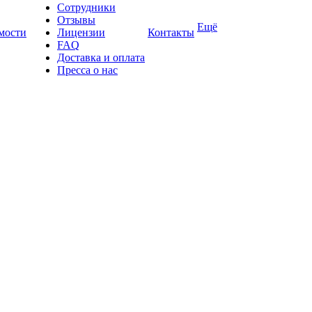
Сотрудники
Отзывы
Ещё
имости
Лицензии
Контакты
FAQ
Доставка и оплата
Пресса о нас